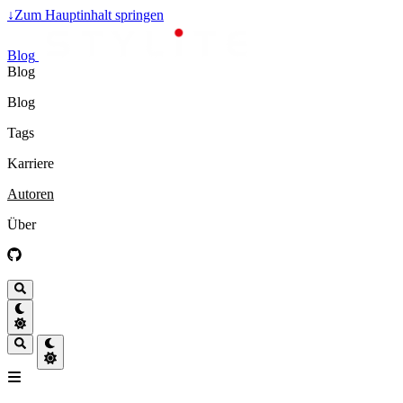
↓
Zum Hauptinhalt springen
Blog
Blog
Blog
Tags
Karriere
Autoren
Über