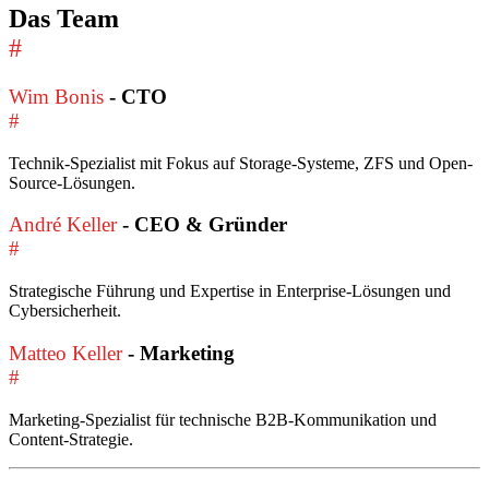
Das Team
#
Wim Bonis
- CTO
#
Technik-Spezialist mit Fokus auf Storage-Systeme, ZFS und Open-
Source-Lösungen.
André Keller
- CEO & Gründer
#
Strategische Führung und Expertise in Enterprise-Lösungen und
Cybersicherheit.
Matteo Keller
- Marketing
#
Marketing-Spezialist für technische B2B-Kommunikation und
Content-Strategie.