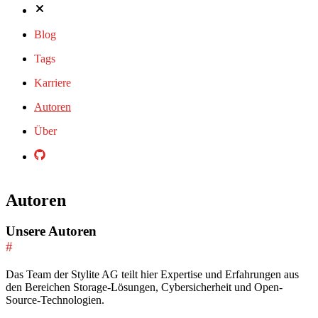
Blog
Tags
Karriere
Autoren
Über
Autoren
Unsere Autoren
#
Das Team der Stylite AG teilt hier Expertise und Erfahrungen aus
den Bereichen Storage-Lösungen, Cybersicherheit und Open-
Source-Technologien.