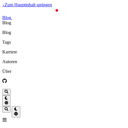
↓
Zum Hauptinhalt springen
Blog
Blog
Blog
Tags
Karriere
Autoren
Über