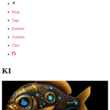
Blog
Tags
Karriere
Autoren
Über
KI