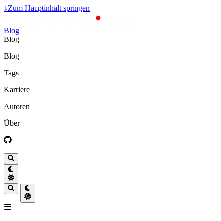
↓
Zum Hauptinhalt springen
Blog
Blog
Blog
Tags
Karriere
Autoren
Über