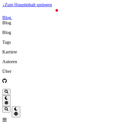
↓
Zum Hauptinhalt springen
Blog
Blog
Blog
Tags
Karriere
Autoren
Über