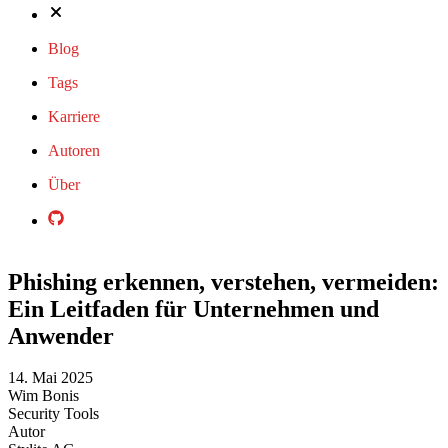
Blog
Tags
Karriere
Autoren
Über
Phishing erkennen, verstehen, vermeiden:
Ein Leitfaden für Unternehmen und
Anwender
14. Mai 2025
Wim Bonis
Security
Tools
Autor