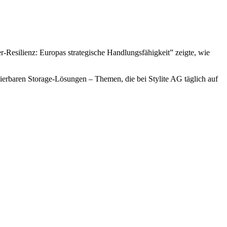
-Resilienz: Europas strategische Handlungsfähigkeit” zeigte, wie
ierbaren Storage-Lösungen – Themen, die bei Stylite AG täglich auf