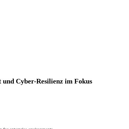
t und Cyber-Resilienz im Fokus