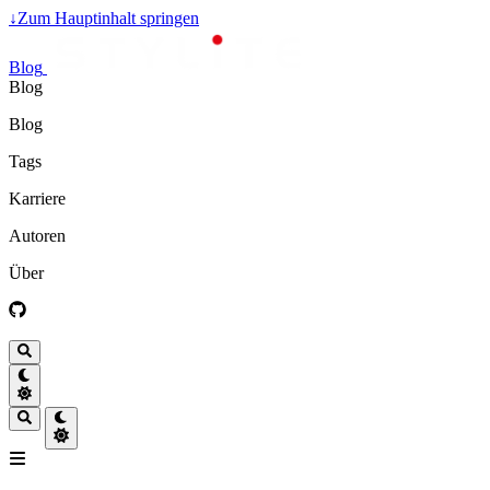
↓
Zum Hauptinhalt springen
Blog
Blog
Blog
Tags
Karriere
Autoren
Über