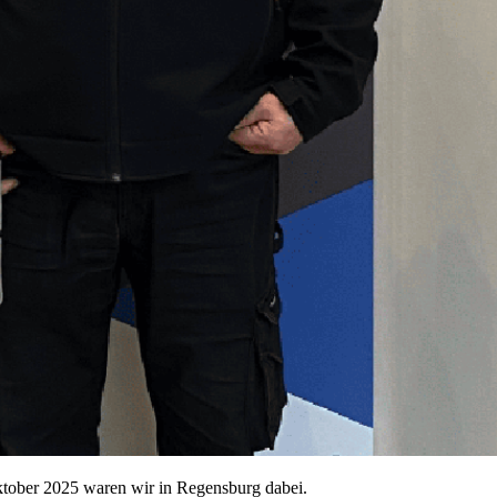
ktober 2025 waren wir in Regensburg dabei.