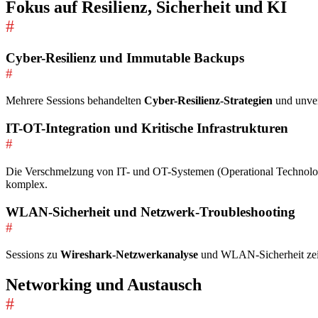
Fokus auf Resilienz, Sicherheit und KI
#
Cyber-Resilienz und Immutable Backups
#
Mehrere Sessions behandelten
Cyber-Resilienz-Strategien
und unve
IT-OT-Integration und Kritische Infrastrukturen
#
Die Verschmelzung von IT- und OT-Systemen (Operational Technology)
komplex.
WLAN-Sicherheit und Netzwerk-Troubleshooting
#
Sessions zu
Wireshark-Netzwerkanalyse
und WLAN-Sicherheit zei
Networking und Austausch
#