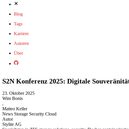
Blog
Tags
Karriere
Autoren
Über
S2N Konferenz 2025: Digitale Souveränitä
23. Oktober 2025
Wim Bonis
,
Matteo Keller
News
Storage
Security
Cloud
Autor
Stylite AG