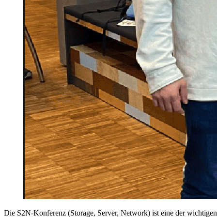
Die S2N-Konferenz (Storage, Server, Network) ist eine der wichtige