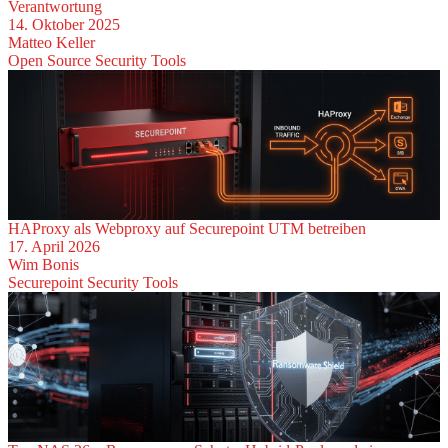
Verantwortung
14. Oktober 2025
Matteo Keller
Open Source
Security
Tools
HAProxy als Webproxy auf Securepoint UTM betreiben
17. April 2026
Wim Bonis
Securepoint
Security
Tools