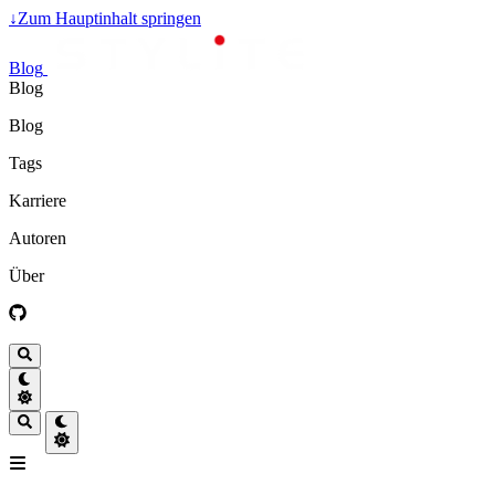
↓
Zum Hauptinhalt springen
Blog
Blog
Blog
Tags
Karriere
Autoren
Über