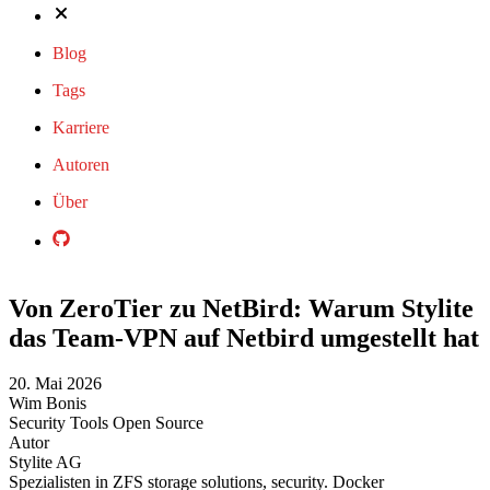
Blog
Tags
Karriere
Autoren
Über
Von ZeroTier zu NetBird: Warum Stylite
das Team-VPN auf Netbird umgestellt hat
20. Mai 2026
Wim Bonis
Security
Tools
Open Source
Autor
Stylite AG
Spezialisten in ZFS storage solutions, security. Docker