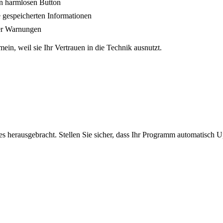
en harmlosen Button
e gespeicherten Informationen
der Warnungen
ein, weil sie Ihr Vertrauen in die Technik ausnutzt.
 herausgebracht. Stellen Sie sicher, dass Ihr Programm automatisch Upd