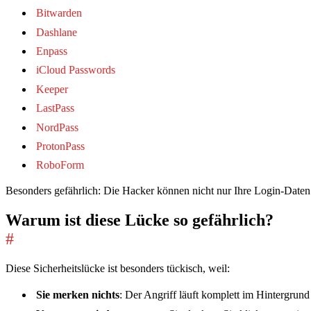
Bitwarden
Dashlane
Enpass
iCloud Passwords
Keeper
LastPass
NordPass
ProtonPass
RoboForm
Besonders gefährlich: Die Hacker können nicht nur Ihre Login-Daten
Warum ist diese Lücke so gefährlich?
#
Diese Sicherheitslücke ist besonders tückisch, weil:
Sie merken nichts
: Der Angriff läuft komplett im Hintergrund