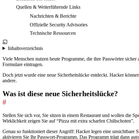
Quellen & Weiterführende Links
Nachrichten & Berichte
Offizielle Security Advisories
Technische Ressourcen
Inhaltsverzeichnis
Viele Menschen nutzen heute Programme, die ihre Passwörter sicher 
Formulare eintragen.
Doch jetzt wurde eine neue Sicherheitslücke entdeckt. Hacker könne
andere.
Was ist diese neue Sicherheitslücke?
#
Stellen Sie sich vor, Sie sitzen in einem Restaurant und wollen die Sp
Wirklichkeit zeigen Sie auf “Pizza mit extra scharfen Chilischoten”.
Genau so funktioniert dieser Angriff: Hacker legen eine unsichtbare 
aktivieren Sie Ihr Passwort-Programm. Das Programm trägt dann automa