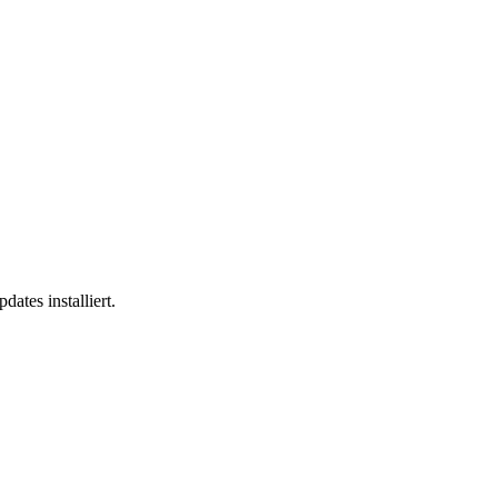
ates installiert.