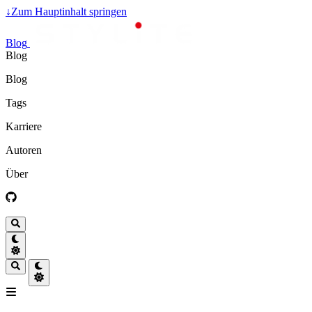
↓
Zum Hauptinhalt springen
Blog
Blog
Blog
Tags
Karriere
Autoren
Über