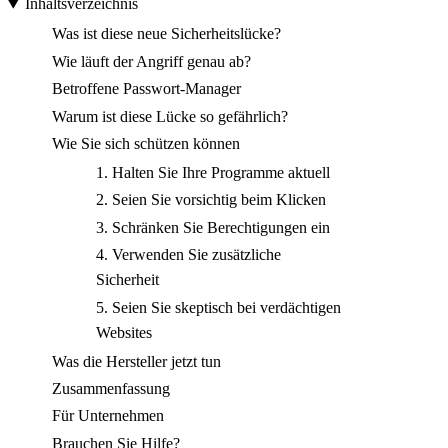
Inhaltsverzeichnis
Was ist diese neue Sicherheitslücke?
Wie läuft der Angriff genau ab?
Betroffene Passwort-Manager
Warum ist diese Lücke so gefährlich?
Wie Sie sich schützen können
1. Halten Sie Ihre Programme aktuell
2. Seien Sie vorsichtig beim Klicken
3. Schränken Sie Berechtigungen ein
4. Verwenden Sie zusätzliche
Sicherheit
5. Seien Sie skeptisch bei verdächtigen
Websites
Was die Hersteller jetzt tun
Zusammenfassung
Für Unternehmen
Brauchen Sie Hilfe?