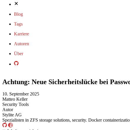
Blog
Tags
Karriere
Autoren
Über
Achtung: Neue Sicherheitslücke bei Passw
10. September 2025
Matteo Keller
Security
Tools
Autor
Stylite AG
Spezialisten in ZFS storage solutions, security. Docker containerizati