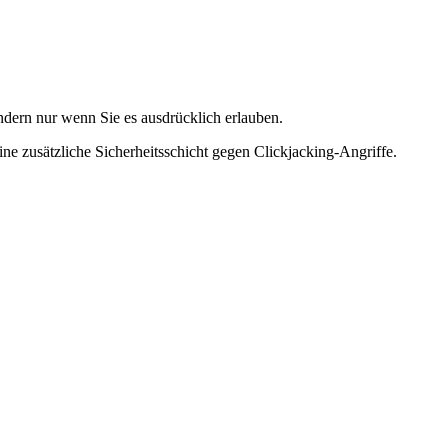
ndern nur wenn Sie es ausdrücklich erlauben.
ne zusätzliche Sicherheitsschicht gegen Clickjacking-Angriffe.