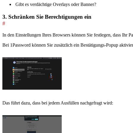
Gibt es verdächtige Overlays oder Banner?
3. Schränken Sie Berechtigungen ein
#
In den Einstellungen Ihres Browsers können Sie festlegen, dass Ihr P
Bei 1Password können Sie zusätzlich ein Bestätigungs-Popup aktiviere
Das führt dazu, dass bei jedem Ausfüllen nachgefragt wird: