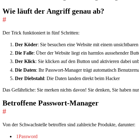
Wie läuft der Angriff genau ab?
#
Der Trick funktioniert in fünf Schritten:
Der Köder
: Sie besuchen eine Website mit einem unsichtbaren
Die Falle
: Über der Website liegt ein harmlos aussehender But
Der Klick
: Sie klicken auf den Button und aktivieren dabei 
Die Daten
: Ihr Passwort-Manager trägt automatisch Benutzer
Der Diebstahl
: Die Daten landen direkt beim Hacker
Das Gefährliche: Sie merken nichts davon! Sie denken, Sie haben nu
Betroffene Passwort-Manager
#
Von der Schwachstelle betroffen sind zahlreiche Produkte, darunter:
1Password