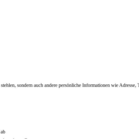
 stehlen, sondern auch andere persönliche Informationen wie Adresse,
 ab