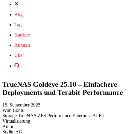
Blog
Tags
Karriere
Autoren
Über
TrueNAS Goldeye 25.10 – Einfachere
Deployments und Terabit-Performance
15. September 2025
Wim Bonis
Storage
TrueNAS
ZFS
Performance
Enterprise
AI
KI
Virtualisierung
Autor
Stylite AG