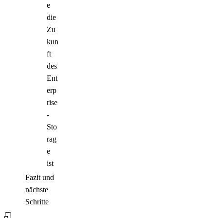
e
die
Zu
kun
ft
des
Ent
erp
rise
-
Sto
rag
e
ist
Fazit und
nächste
Schritte