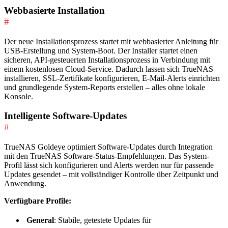
Webbasierte Installation
#
Der neue Installationsprozess startet mit webbasierter Anleitung für
USB-Erstellung und System-Boot. Der Installer startet einen
sicheren, API-gesteuerten Installationsprozess in Verbindung mit
einem kostenlosen Cloud-Service. Dadurch lassen sich TrueNAS
installieren, SSL-Zertifikate konfigurieren, E-Mail-Alerts einrichten
und grundlegende System-Reports erstellen – alles ohne lokale
Konsole.
Intelligente Software-Updates
#
TrueNAS Goldeye optimiert Software-Updates durch Integration
mit den TrueNAS Software-Status-Empfehlungen. Das System-
Profil lässt sich konfigurieren und Alerts werden nur für passende
Updates gesendet – mit vollständiger Kontrolle über Zeitpunkt und
Anwendung.
Verfügbare Profile:
General
: Stabile, getestete Updates für