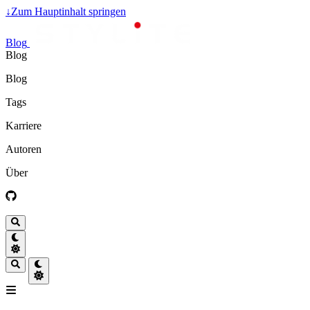
↓
Zum Hauptinhalt springen
Blog
Blog
Blog
Tags
Karriere
Autoren
Über