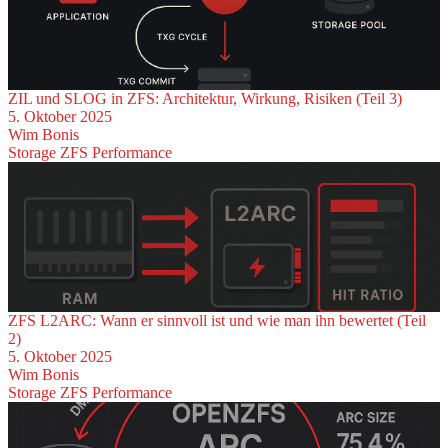
ZIL und SLOG in ZFS: Architektur, Wirkung, Risiken (Teil 3)
5. Oktober 2025
Wim Bonis
Storage
ZFS
Performance
ZFS L2ARC: Wann er sinnvoll ist und wie man ihn bewertet (Teil
2)
5. Oktober 2025
Wim Bonis
Storage
ZFS
Performance