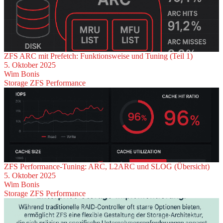
ZFS ARC mit Prefetch: Funktionsweise und Tuning (Teil 1)
5. Oktober 2025
Wim Bonis
Storage
ZFS
Performance
ZFS Performance-Tuning: ARC, L2ARC und SLOG (Übersicht)
5. Oktober 2025
Wim Bonis
Storage
ZFS
Performance