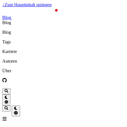
↓
Zum Hauptinhalt springen
Blog
Blog
Blog
Tags
Karriere
Autoren
Über