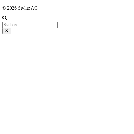
© 2026 Stylite AG