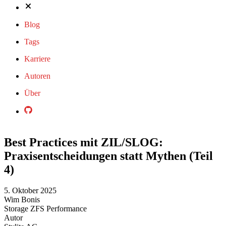
Blog
Tags
Karriere
Autoren
Über
Best Practices mit ZIL/SLOG:
Praxisentscheidungen statt Mythen (Teil
4)
5. Oktober 2025
Wim Bonis
Storage
ZFS
Performance
Autor