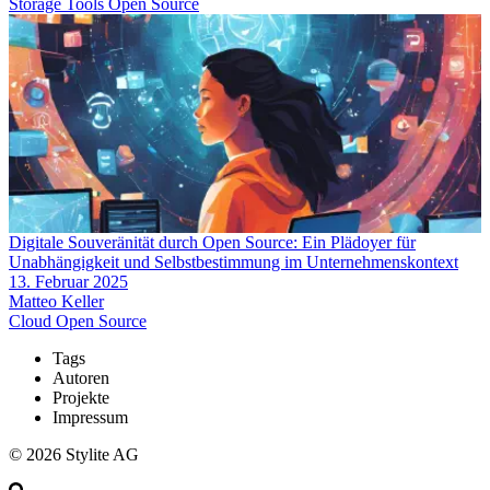
Storage
Tools
Open Source
Digitale Souveränität durch Open Source: Ein Plädoyer für
Unabhängigkeit und Selbstbestimmung im Unternehmenskontext
13. Februar 2025
Matteo Keller
Cloud
Open Source
Tags
Autoren
Projekte
Impressum
© 2026 Stylite AG