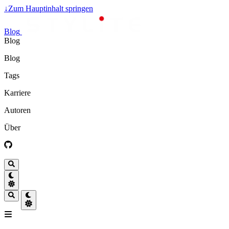
↓
Zum Hauptinhalt springen
Blog
Blog
Blog
Tags
Karriere
Autoren
Über