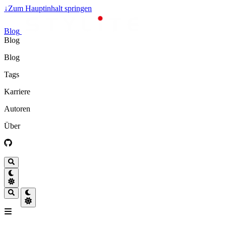
↓
Zum Hauptinhalt springen
Blog
Blog
Blog
Tags
Karriere
Autoren
Über